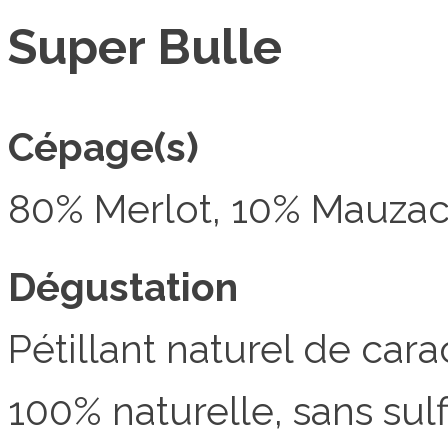
Super Bulle
Cépage(s)
80% Merlot, 10% Mauzac
Dégustation
Pétillant naturel de cara
100% naturelle, sans sulf