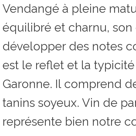
Vendangé à pleine maturi
équilibré et charnu, son
développer des notes c
est le reflet et la typici
Garonne. Il comprend de
tanins soyeux. Vin de pa
représente bien notre 