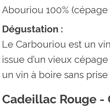
Abouriou 100% (cépage 
Dégustation :
Le Carbouriou est un vin 
issue d’un vieux cépage
un vin à boire sans prise
Cadeillac Rouge -