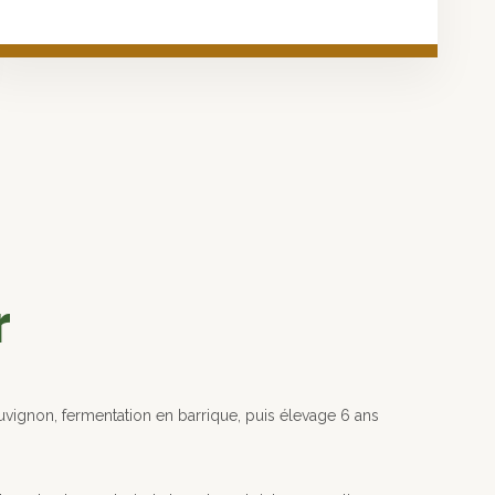
r
uvignon, fermentation en barrique, puis élevage 6 ans