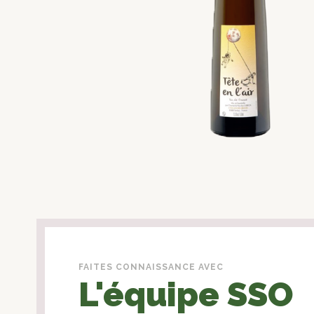
FAITES CONNAISSANCE AVEC
L'équipe SSO