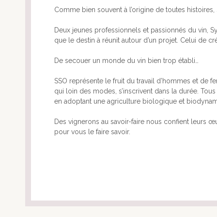
Comme bien souvent à l’origine de toutes histoires
Deux jeunes professionnels et passionnés du vin, 
que le destin à réunit autour d’un projet. Celui de c
De secouer un monde du vin bien trop établi…
SSO représente le fruit du travail d’hommes et de 
qui loin des modes, s’inscrivent dans la durée. Tous
en adoptant une agriculture biologique et biodyna
Des vignerons au savoir-faire nous confient leurs œ
pour vous le faire savoir.