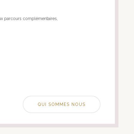
aux parcours complémentaires,
QUI SOMMES NOUS