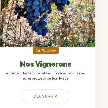
Les Domaines
Nos Vignerons
écouvrez des femmes et des hommes passionnés
et respectueux de leur terroir
DÉCOUVRIR