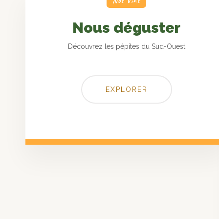
Nos Vins
Nous déguster
Découvrez les pépites du Sud-Ouest
EXPLORER