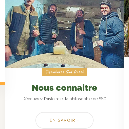
Signatures Sud-Ouest
Nous connaitre
Découvrez l’histoire et la philosophie de SSO
EN SAVOIR +